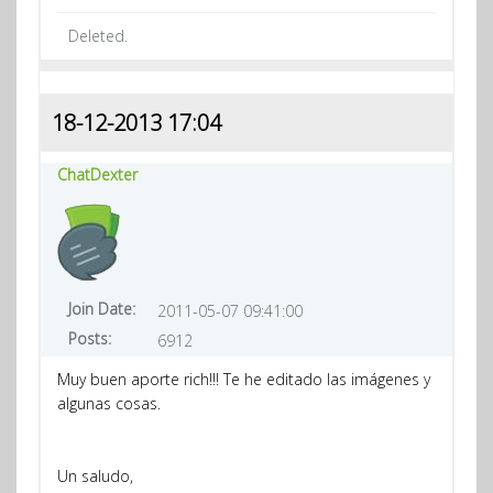
Deleted.
18-12-2013 17:04
ChatDexter
Join Date:
2011-05-07 09:41:00
Posts:
6912
Muy buen aporte rich!!! Te he editado las imágenes y
algunas cosas.
Un saludo,