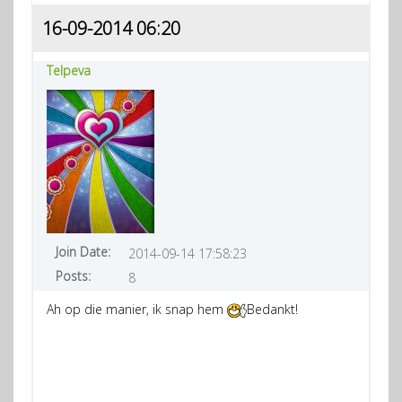
16-09-2014 06:20
Telpeva
Join Date:
2014-09-14 17:58:23
Posts:
8
Ah op die manier, ik snap hem
Bedankt!