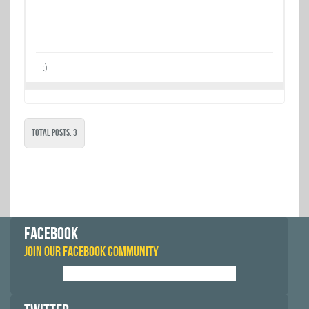
:)
Total Posts: 3
FACEBOOK
JOIN OUR FACEBOOK COMMUNITY