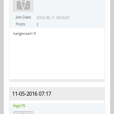
Join Date:
2016-05-11 06:36:01
Posts:
8
Aangenaam !!!
11-05-2016 07:17
fegie78