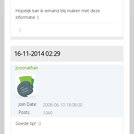
Hopelijk kan ik iemand blij maken met deze
informatie :)
:)
16-11-2014 02:29
Jooonathan
Join Date:
2008-06-10 18:08:00
Posts:
1040
Goede tip! :-)